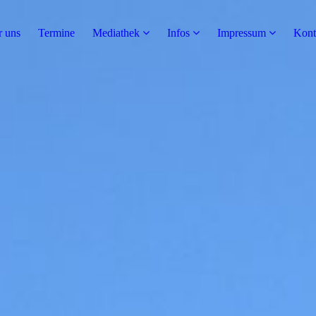
 uns
Termine
Mediathek
Infos
Impressum
Kont