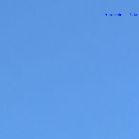
Startseite
Über