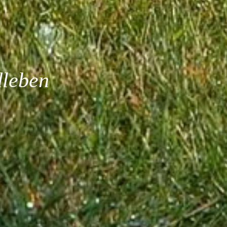
leben